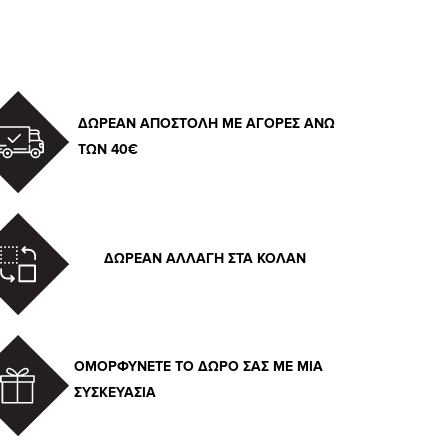
ΔΩΡΕΑΝ ΑΠΟΣΤΟΛΗ ΜΕ ΑΓΟΡΕΣ ΑΝΩ
ΤΩΝ 40€
ΔΩΡΕΑΝ ΑΛΛΑΓΗ ΣΤΑ ΚΟΛΑΝ
ΟΜΟΡΦΥΝΕΤΕ ΤΟ ΔΩΡΟ ΣΑΣ ΜΕ ΜΙΑ
ΣΥΣΚΕΥΑΣΙΑ