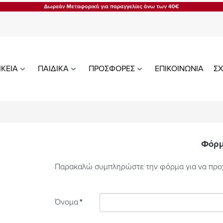
ΙΚΕΙΑ
ΠΑΙΔΙΚΑ
ΠΡΟΣΦΟΡΕΣ
ΕΠΙΚΟΙΝΩΝΙΑ
ΣΧ
Φόρμ
Παρακαλώ συμπληρώστε την φόρμα για να προ
Όνομα
*