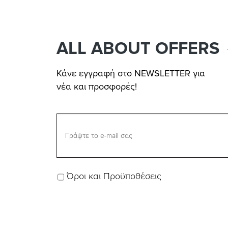
ALL ABOUT OFFERS
Κάνε εγγραφή στο NEWSLETTER για
νέα και προσφορές!
Όροι και Προϋποθέσεις