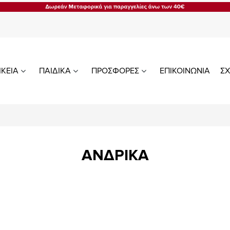
ΙΚΕΙΑ
ΠΑΙΔΙΚΑ
ΠΡΟΣΦΟΡΕΣ
ΕΠΙΚΟΙΝΩΝΙΑ
ΣΧ
ΑΝΔΡΙΚΑ