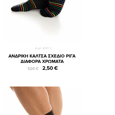
Κωδ.:4197-3
ΑΝΔΡΙΚΗ ΚΑΛΤΣΑ ΣΧΕΔΙΟ ΡΙΓΑ
ΔΙΑΦΟΡΑ ΧΡΩΜΑΤΑ
2,50 €
5,00 €