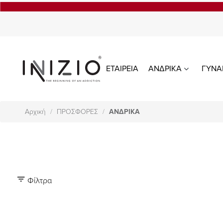
ΕΤΑΙΡΕΙΑ
ΑΝΔΡΙΚΑ
ΓΥΝΑ
Αρχική
ΠΡΟΣΦΟΡΕΣ
ΑΝΔΡΙΚΑ
Φίλτρα