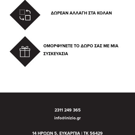
ΔΩΡΕΑΝ ΑΛΛΑΓΗ ΣΤΑ ΚΟΛΑΝ
ΟΜΟΡΦΥΝΕΤΕ ΤΟ ΔΩΡΟ ΣΑΣ ΜΕ ΜΙΑ
ΣΥΣΚΕΥΑΣΙΑ
2311 249 365
info@inizio.gr
14 ΗΡΩΩΝ 5, ΕΥΚΑΡΠΙΑ | ΤΚ 56429