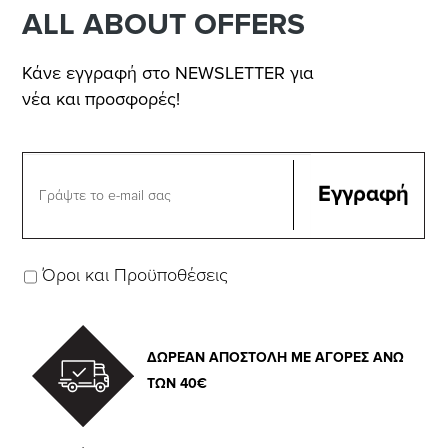
ALL ABOUT OFFERS
Κάνε εγγραφή στο NEWSLETTER για
νέα και προσφορές!
Όροι και Προϋποθέσεις
ΔΩΡΕΑΝ ΑΠΟΣΤΟΛΗ ΜΕ ΑΓΟΡΕΣ ΑΝΩ
ΤΩΝ 40€