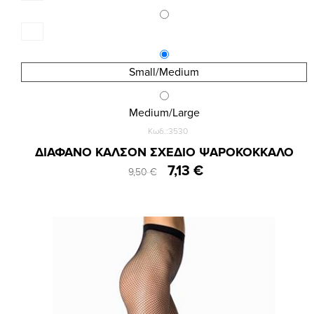
Small/Medium
Medium/Large
Κωδ.:3530
ΔΙΑΦΑΝΟ ΚΑΛΣΟΝ ΣΧΕΔΙΟ ΨΑΡΟΚΟΚΚΑΛΟ
7,13 €
9,50 €