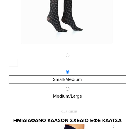
Small/Medium
Medium/Large
Κωδ.:3535
ΗΜΙΔΙΑΦΑΝΟ ΚΑΛΣΟΝ ΣΧΕΔΙΟ ΕΦΕ ΚΑΛΤΣΑ
ΠΑΝΩ ΑΠΟ ΤΟ ΓΟΝΑΤΟ ΜΕ ΡΟΜΒΟΥΣ