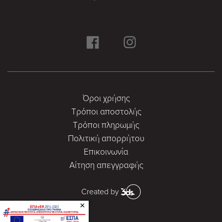
Όροι χρήσης
Τρόποι αποστολής
Τρόποι πληρωμής
Πολιτική απορρήτου
Επικοινωνία
Αίτηση απεγγραφής
Created by
×