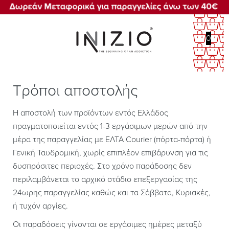
0
Τρόποι αποστολής
Η αποστολή των προϊόντων εντός Ελλάδος
πραγματοποιείται εντός 1-3 εργάσιμων μερών από την
μέρα της παραγγελίας με ΕΛΤΑ Courier (πόρτα-πόρτα) ή
Γενική Ταυδρομική, χωρίς επιπλέον επιβάρυνση για τις
δυσπρόσιτες περιοχές. Στο χρόνο παράδοσης δεν
περιλαμβάνεται το αρχικό στάδιο επεξεργασίας της
24ωρης παραγγελίας καθώς και τα Σάββατα, Κυριακές,
ή τυχόν αργίες.
Οι παραδόσεις γίνονται σε εργάσιμες ημέρες μεταξύ