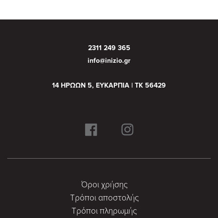
2311 249 365
info@inizio.gr
14 ΗΡΩΩΝ 5, ΕΥΚΑΡΠΙΑ | ΤΚ 56429
Όροι χρήσης
Τρόποι αποστολής
Τρόποι πληρωμής