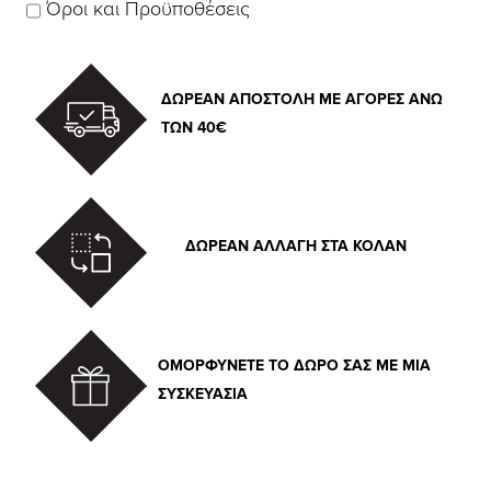
Όροι και Προϋποθέσεις
ΔΩΡΕΑΝ ΑΠΟΣΤΟΛΗ ΜΕ ΑΓΟΡΕΣ ΑΝΩ
ΤΩΝ 40€
ΔΩΡΕΑΝ ΑΛΛΑΓΗ ΣΤΑ ΚΟΛΑΝ
ΟΜΟΡΦΥΝΕΤΕ ΤΟ ΔΩΡΟ ΣΑΣ ΜΕ ΜΙΑ
ΣΥΣΚΕΥΑΣΙΑ