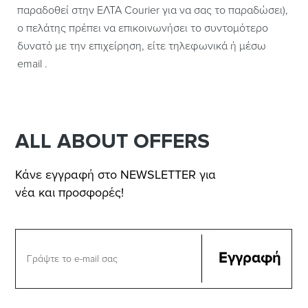
παραδοθεί στην ΕΛΤΑ Courier για να σας το παραδώσει),
ο πελάτης πρέπει να επικοινωνήσει το συντομότερο
δυνατό με την επιχείρηση, είτε τηλεφωνικά ή μέσω
email .
ALL ABOUT OFFERS
Κάνε εγγραφή στο NEWSLETTER για
νέα και προσφορές!