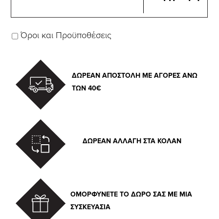
Όροι και Προϋποθέσεις
ΔΩΡΕΑΝ ΑΠΟΣΤΟΛΗ ΜΕ ΑΓΟΡΕΣ ΑΝΩ
ΤΩΝ 40€
ΔΩΡΕΑΝ ΑΛΛΑΓΗ ΣΤΑ ΚΟΛΑΝ
ΟΜΟΡΦΥΝΕΤΕ ΤΟ ΔΩΡΟ ΣΑΣ ΜΕ ΜΙΑ
ΣΥΣΚΕΥΑΣΙΑ