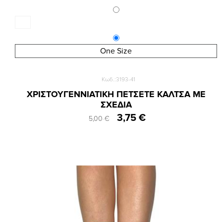
One Size
Κωδ.:3193-41
ΧΡΙΣΤΟΥΓΕΝΝΙΑΤΙΚΗ ΠΕΤΣΕΤΕ ΚΑΛΤΣΑ ΜΕ
ΣΧΕΔΙΑ
3,75 €
5,00 €