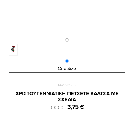
One Size
Κωδ.:3193-23
ΧΡΙΣΤΟΥΓΕΝΝΙΑΤΙΚΗ ΠΕΤΣΕΤΕ ΚΑΛΤΣΑ ΜΕ
ΣΧΕΔΙΑ
3,75 €
5,00 €