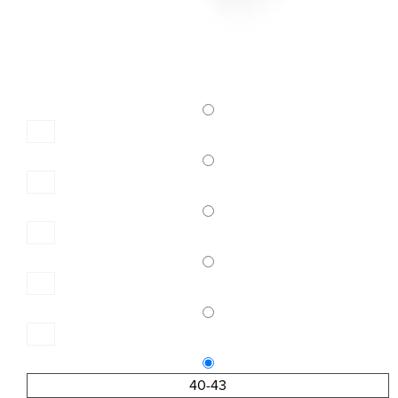
40-43