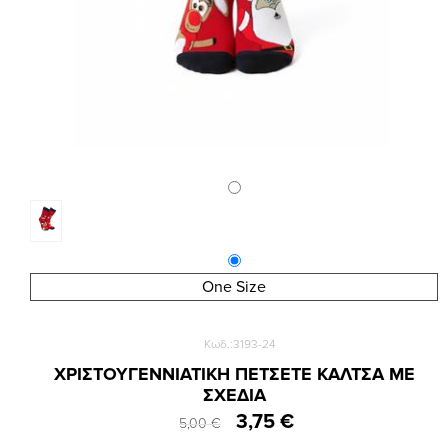
One Size
Κωδ.:3193-24
ΧΡΙΣΤΟΥΓΕΝΝΙΑΤΙΚΗ ΠΕΤΣΕΤΕ ΚΑΛΤΣΑ ΜΕ
ΣΧΕΔΙΑ
3,75 €
5,00 €