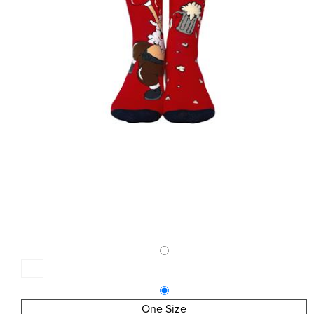
One Size