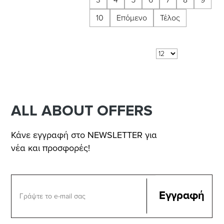
10
Επόμενο
Τέλος
Αποτελέσματα 1 - 12 από 112
Δείξε:
ανά σελίδα
ALL ABOUT OFFERS
Κάνε εγγραφή στο NEWSLETTER για
νέα και προσφορές!