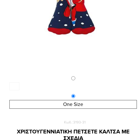
One Size
Κωδ.:3193-31
ΧΡΙΣΤΟΥΓΕΝΝΙΑΤΙΚΗ ΠΕΤΣΕΤΕ ΚΑΛΤΣΑ ΜΕ
ΣΧΕΔΙΑ