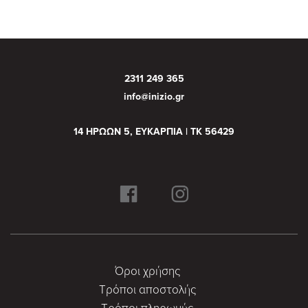
2311 249 365
info@inizio.gr
14 ΗΡΩΩΝ 5, ΕΥΚΑΡΠΙΑ | ΤΚ 56429
Όροι χρήσης
Τρόποι αποστολής