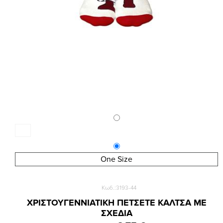
One Size
Κωδ.:3193-44
ΧΡΙΣΤΟΥΓΕΝΝΙΑΤΙΚΗ ΠΕΤΣΕΤΕ ΚΑΛΤΣΑ ΜΕ
ΣΧΕΔΙΑ