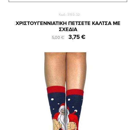
Κωδ.:3193-32
ΧΡΙΣΤΟΥΓΕΝΝΙΑΤΙΚΗ ΠΕΤΣΕΤΕ ΚΑΛΤΣΑ ΜΕ
ΣΧΕΔΙΑ
3,75 €
5,00 €