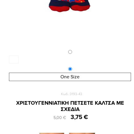
One Size
Κωδ.:3193-43
ΧΡΙΣΤΟΥΓΕΝΝΙΑΤΙΚΗ ΠΕΤΣΕΤΕ ΚΑΛΤΣΑ ΜΕ
ΣΧΕΔΙΑ
3,75 €
5,00 €