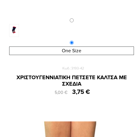
One Size
Κωδ.:3193-42
ΧΡΙΣΤΟΥΓΕΝΝΙΑΤΙΚΗ ΠΕΤΣΕΤΕ ΚΑΛΤΣΑ ΜΕ
ΣΧΕΔΙΑ
3,75 €
5,00 €