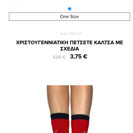
One Size
Κωδ.:3193-34
ΧΡΙΣΤΟΥΓΕΝΝΙΑΤΙΚΗ ΠΕΤΣΕΤΕ ΚΑΛΤΣΑ ΜΕ
ΣΧΕΔΙΑ
3,75 €
5,00 €