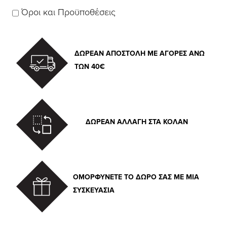
Όροι και Προϋποθέσεις
ΔΩΡΕΑΝ ΑΠΟΣΤΟΛΗ ΜΕ ΑΓΟΡΕΣ ΑΝΩ
ΤΩΝ 40€
ΔΩΡΕΑΝ ΑΛΛΑΓΗ ΣΤΑ ΚΟΛΑΝ
ΟΜΟΡΦΥΝΕΤΕ ΤΟ ΔΩΡΟ ΣΑΣ ΜΕ ΜΙΑ
ΣΥΣΚΕΥΑΣΙΑ