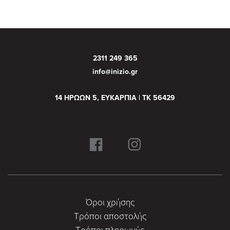
2311 249 365
info@inizio.gr
14 ΗΡΩΩΝ 5, ΕΥΚΑΡΠΙΑ | ΤΚ 56429
Όροι χρήσης
Τρόποι αποστολής