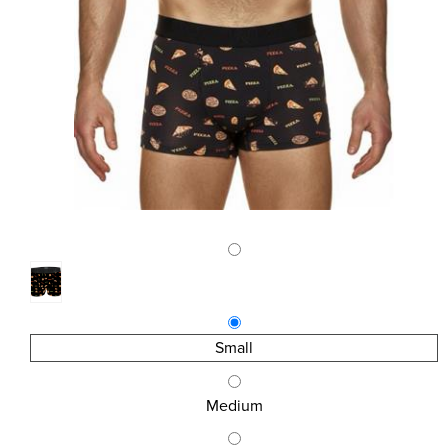
Small
Medium