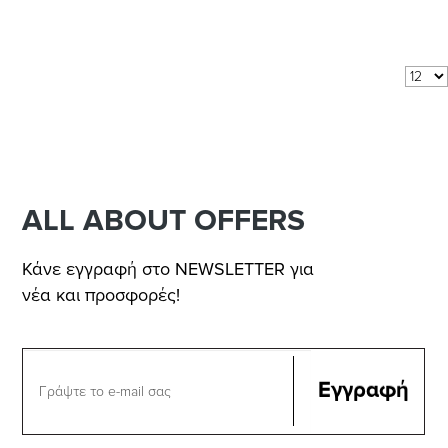
Αποτελέσματα 1 - 7 από 7
Δείξε:
ανά σελίδα
ALL ABOUT OFFERS
Κάνε εγγραφή στο NEWSLETTER για
νέα και προσφορές!