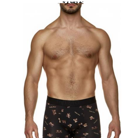
12,90 €