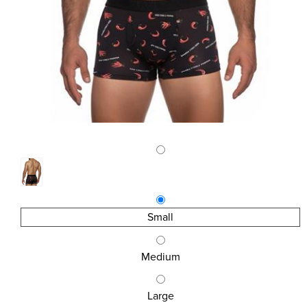
Small
Medium
Large