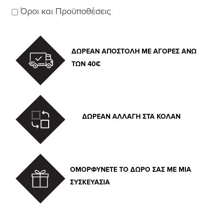
Όροι και Προϋποθέσεις
ΔΩΡΕΑΝ ΑΠΟΣΤΟΛΗ ΜΕ ΑΓΟΡΕΣ ΑΝΩ
ΤΩΝ 40€
ΔΩΡΕΑΝ ΑΛΛΑΓΗ ΣΤΑ ΚΟΛΑΝ
ΟΜΟΡΦΥΝΕΤΕ ΤΟ ΔΩΡΟ ΣΑΣ ΜΕ ΜΙΑ
ΣΥΣΚΕΥΑΣΙΑ