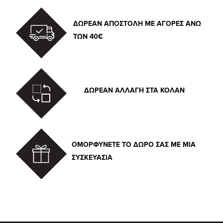
ΔΩΡΕΑΝ ΑΠΟΣΤΟΛΗ ΜΕ ΑΓΟΡΕΣ ΑΝΩ
ΤΩΝ 40€
ΔΩΡΕΑΝ ΑΛΛΑΓΗ ΣΤΑ ΚΟΛΑΝ
ΟΜΟΡΦΥΝΕΤΕ ΤΟ ΔΩΡΟ ΣΑΣ ΜΕ ΜΙΑ
ΣΥΣΚΕΥΑΣΙΑ