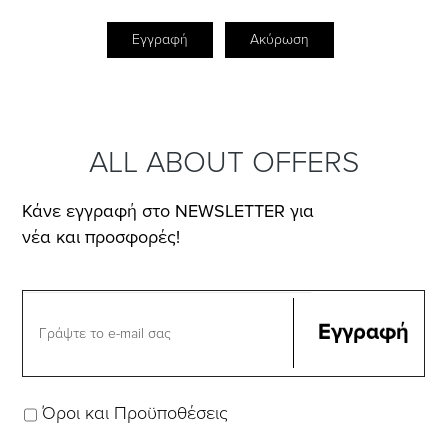
Εγγραφή
Ακύρωση
ALL ABOUT OFFERS
Κάνε εγγραφή στο NEWSLETTER για
νέα και προσφορές!
Όροι και Προϋποθέσεις