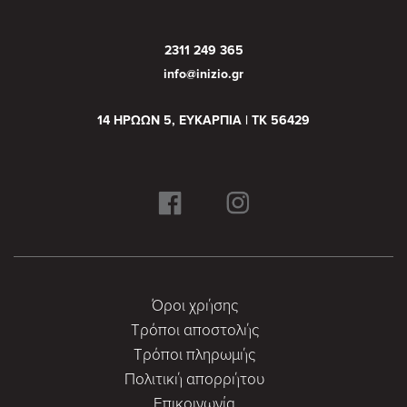
2311 249 365
info@inizio.gr
14 ΗΡΩΩΝ 5, ΕΥΚΑΡΠΙΑ | ΤΚ 56429
Όροι χρήσης
Τρόποι αποστολής
Τρόποι πληρωμής
Πολιτική απορρήτου
Επικοινωνία