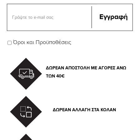
Όροι και Προϋποθέσεις
ΔΩΡΕΑΝ ΑΠΟΣΤΟΛΗ ΜΕ ΑΓΟΡΕΣ ΑΝΩ
ΤΩΝ 40€
ΔΩΡΕΑΝ ΑΛΛΑΓΗ ΣΤΑ ΚΟΛΑΝ