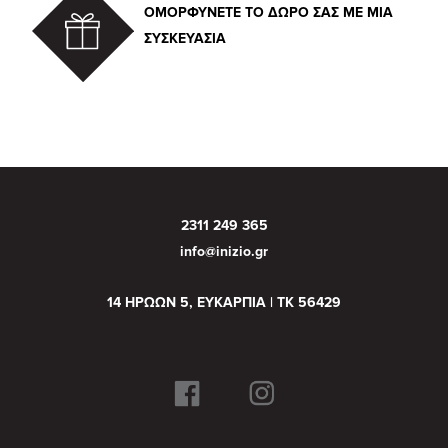
ΟΜΟΡΦΥΝΕΤΕ ΤΟ ΔΩΡΟ ΣΑΣ ΜΕ ΜΙΑ
ΣΥΣΚΕΥΑΣΙΑ
2311 249 365
info@inizio.gr
14 ΗΡΩΩΝ 5, ΕΥΚΑΡΠΙΑ | ΤΚ 56429