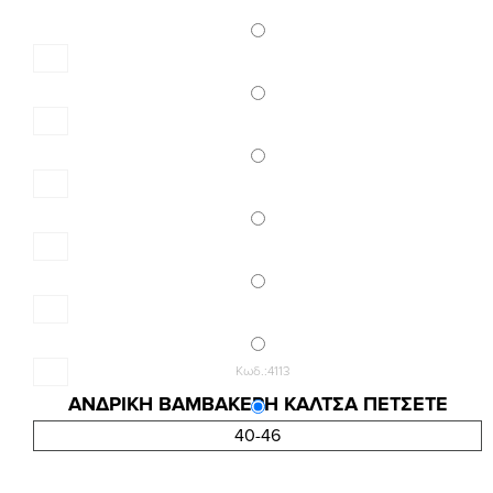
Κωδ.:4113
ΑΝΔΡΙΚΗ ΒΑΜΒΑΚΕΡΗ ΚΑΛΤΣΑ ΠΕΤΣΕΤΕ
2,59 €
40-46
3,45 €