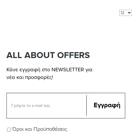
Αποτελέσματα 1 - 5 από 5
Δείξε:
ανά σελίδα
ALL ABOUT OFFERS
Κάνε εγγραφή στο NEWSLETTER για
νέα και προσφορές!
Όροι και Προϋποθέσεις