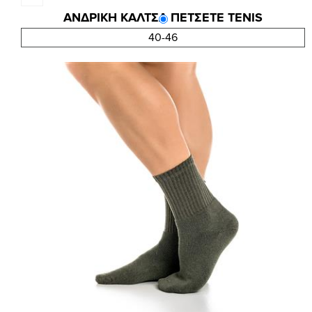
ΑΝΔΡΙΚΗ ΚΑΛΤΣΑ ΠΕΤΣΕΤΕ TENIS
2,63 €
40-46
3,50 €