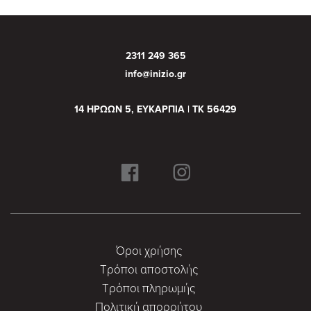
2311 249 365
info@inizio.gr
14 ΗΡΩΩΝ 5, ΕΥΚΑΡΠΙΑ | ΤΚ 56429
Όροι χρήσης
Τρόποι αποστολής
Τρόποι πληρωμής
Πολιτική απορρήτου