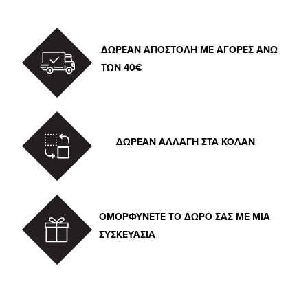
ΔΩΡΕΑΝ ΑΠΟΣΤΟΛΗ ΜΕ ΑΓΟΡΕΣ ΑΝΩ
ΤΩΝ 40€
ΔΩΡΕΑΝ ΑΛΛΑΓΗ ΣΤΑ ΚΟΛΑΝ
ΟΜΟΡΦΥΝΕΤΕ ΤΟ ΔΩΡΟ ΣΑΣ ΜΕ ΜΙΑ
ΣΥΣΚΕΥΑΣΙΑ