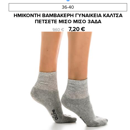
36-40
Κωδ.:3906
ΗΜΙΚΟΝΤΗ ΒΑΜΒΑΚΕΡΗ ΓΥΝΑΙΚΕΙΑ ΚΑΛΤΣΑ
ΠΕΤΣΕΤΕ ΜΙΣΟ ΜΙΣΟ 3ΑΔΑ
7,20 €
9,60 €