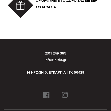
ΟΜΟΡΦΥΝΕΤΕ ΤΟ ΔΩΡΟ ΣΑΣ ΜΕ ΜΙΑ
ΣΥΣΚΕΥΑΣΙΑ
2311 249 365
info@inizio.gr
14 ΗΡΩΩΝ 5, ΕΥΚΑΡΠΙΑ | ΤΚ 56429