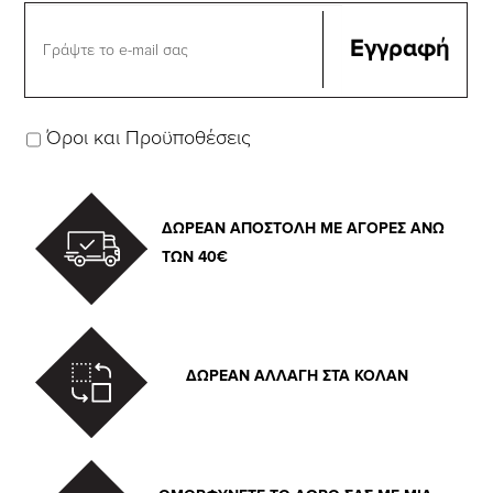
Όροι και Προϋποθέσεις
ΔΩΡΕΑΝ ΑΠΟΣΤΟΛΗ ΜΕ ΑΓΟΡΕΣ ΑΝΩ
ΤΩΝ 40€
ΔΩΡΕΑΝ ΑΛΛΑΓΗ ΣΤΑ ΚΟΛΑΝ