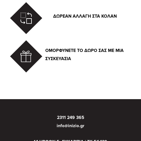
ΔΩΡΕΑΝ ΑΛΛΑΓΗ ΣΤΑ ΚΟΛΑΝ
ΟΜΟΡΦΥΝΕΤΕ ΤΟ ΔΩΡΟ ΣΑΣ ΜΕ ΜΙΑ
ΣΥΣΚΕΥΑΣΙΑ
2311 249 365
info@inizio.gr