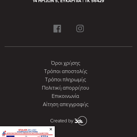
14 ΗΡΩΩΝ 5, ΕΥΚΑΡΠΙΑ | ΤΚ 56429
Όροι χρήσης
Τρόποι αποστολής
Τρόποι πληρωμής
Πολιτική απορρήτου
Επικοινωνία
Αίτηση απεγγραφής
Created by
×