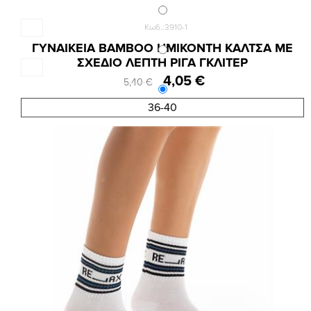
Κωδ.:3910-1
ΓΥΝΑΙΚΕΙΑ BAMBOO ΗΜΙΚΟΝΤΗ ΚΑΛΤΣΑ ΜΕ
ΣΧΕΔΙΟ ΛΕΠΤΗ ΡΙΓΑ ΓΚΛΙΤΕΡ
4,05 €
5,40 €
36-40