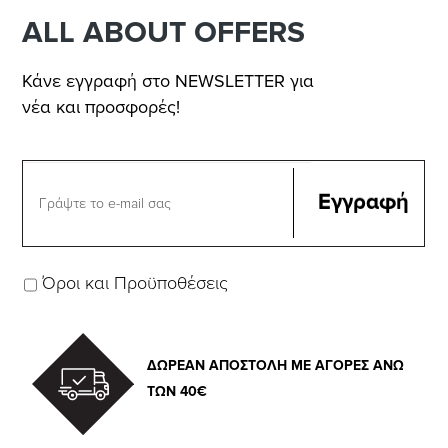
ALL ABOUT OFFERS
Κάνε εγγραφή στο NEWSLETTER για
νέα και προσφορές!
Όροι και Προϋποθέσεις
ΔΩΡΕΑΝ ΑΠΟΣΤΟΛΗ ΜΕ ΑΓΟΡΕΣ ΑΝΩ
ΤΩΝ 40€