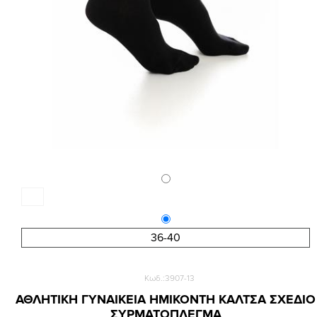
36-40
Κωδ.:3907-13
ΑΘΛΗΤΙΚΗ ΓΥΝΑΙΚΕΙΑ ΗΜΙΚΟΝΤΗ ΚΑΛΤΣΑ ΣΧΕΔΙΟ
ΣΥΡΜΑΤΟΠΛΕΓΜΑ