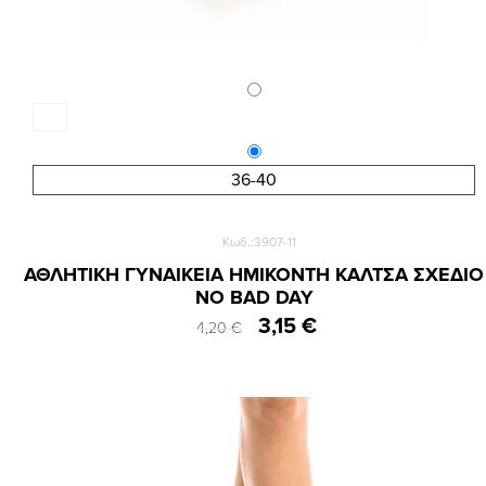
36-40
Κωδ.:3907-11
ΑΘΛΗΤΙΚΗ ΓΥΝΑΙΚΕΙΑ ΗΜΙΚΟΝΤΗ ΚΑΛΤΣΑ ΣΧΕΔΙΟ
NO BAD DAY
3,15 €
4,20 €