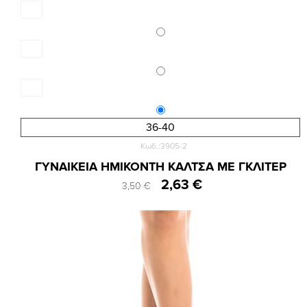
36-40
Κωδ.:3905-2
ΓΥΝΑΙΚΕΙΑ ΗΜΙΚΟΝΤΗ ΚΑΛΤΣΑ ΜΕ ΓΚΛΙΤΕΡ
2,63 €
3,50 €