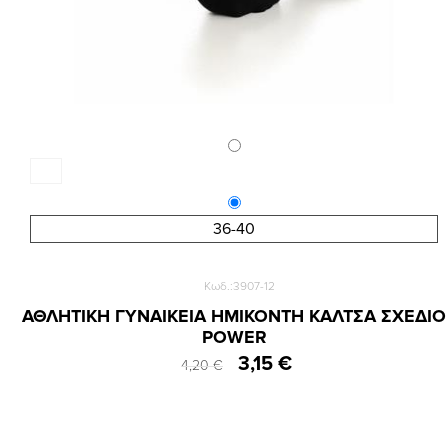
36-40
Κωδ.:3907-12
ΑΘΛΗΤΙΚΗ ΓΥΝΑΙΚΕΙΑ ΗΜΙΚΟΝΤΗ ΚΑΛΤΣΑ ΣΧΕΔΙΟ
POWER
3,15 €
4,20 €