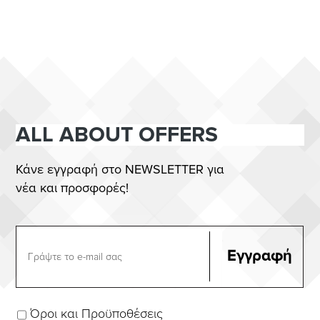
ALL ABOUT OFFERS
Κάνε εγγραφή στο NEWSLETTER για
νέα και προσφορές!
Όροι και Προϋποθέσεις