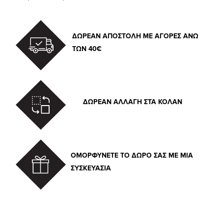
ΔΩΡΕΑΝ ΑΠΟΣΤΟΛΗ ΜΕ ΑΓΟΡΕΣ ΑΝΩ
ΤΩΝ 40€
ΔΩΡΕΑΝ ΑΛΛΑΓΗ ΣΤΑ ΚΟΛΑΝ
ΟΜΟΡΦΥΝΕΤΕ ΤΟ ΔΩΡΟ ΣΑΣ ΜΕ ΜΙΑ
ΣΥΣΚΕΥΑΣΙΑ