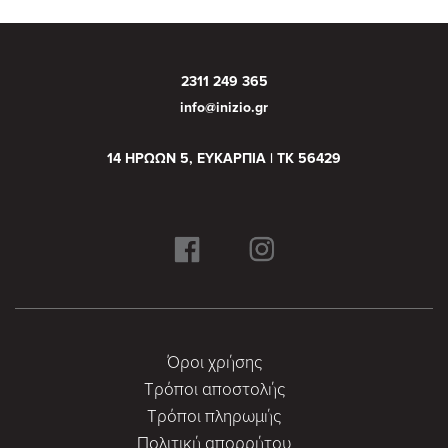
2311 249 365
info@inizio.gr
14 ΗΡΩΩΝ 5, ΕΥΚΑΡΠΙΑ | ΤΚ 56429
Όροι χρήσης
Τρόποι αποστολής
Τρόποι πληρωμής
Πολιτική απορρήτου